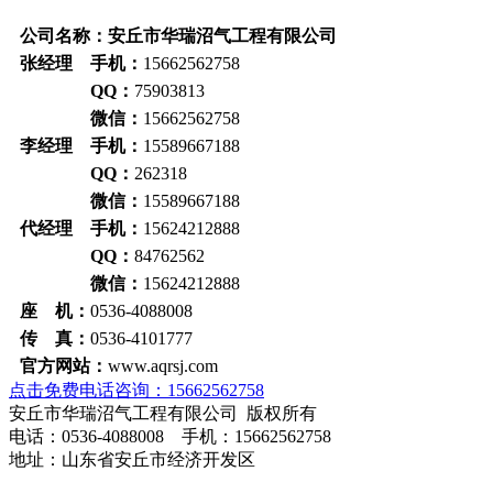
公司名称：安丘市华瑞沼气工程有限公司
张经理 手机：
15662562758
QQ：
75903813
微信：
15662562758
李经理 手机：
15589667188
QQ：
262318
微信：
15589667188
代经理 手机：
15624212888
QQ：
84762562
微信：
15624212888
座 机：
0536-4088008
传 真：
0536-4101777
官方网站：
www.aqrsj.com
点击免费电话咨询：15662562758
安丘市华瑞沼气工程有限公司 版权所有
电话：0536-4088008 手机：15662562758
地址：山东省安丘市经济开发区