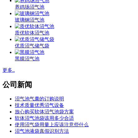
养鸡场沼气池
玻璃钢沼气池
质优软体沼气池
优质沼气储气袋
黑膜沼气池
更多..
公司新闻
沼气池气囊的订购说明
技术质量优秀沼气设备
放心购买软体沼气池袋方案
软体沼气池袋该用多少合适
使用沼气袋用量上应该注意些什么
沼气池液袋真假识别方法