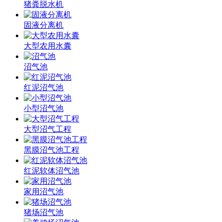
猪粪脱水机
固液分离机
大型农用水囊
沼气池
红泥沼气池
小型沼气池
大型沼气工程
黑膜沼气池工程
红泥软体沼气池
家用沼气池
猪场沼气池