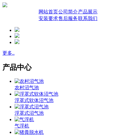
网站首页
公司简介
产品展示
安装要求
售后服务
联系我们
更多..
产品中心
农村沼气池
浮罩式软体沼气池
浮罩式沼气池
气浮机