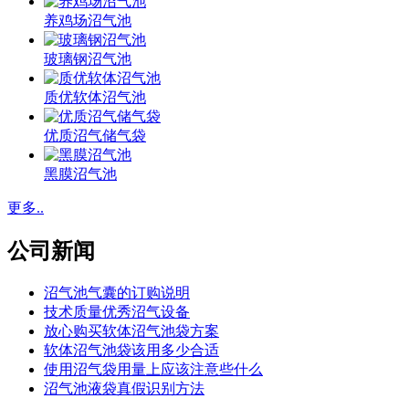
养鸡场沼气池
玻璃钢沼气池
质优软体沼气池
优质沼气储气袋
黑膜沼气池
更多..
公司新闻
沼气池气囊的订购说明
技术质量优秀沼气设备
放心购买软体沼气池袋方案
软体沼气池袋该用多少合适
使用沼气袋用量上应该注意些什么
沼气池液袋真假识别方法