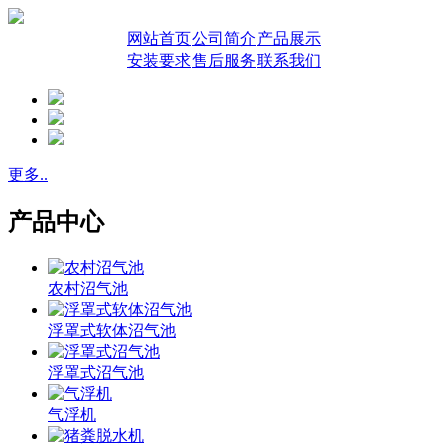
网站首页
公司简介
产品展示
安装要求
售后服务
联系我们
更多..
产品中心
农村沼气池
浮罩式软体沼气池
浮罩式沼气池
气浮机